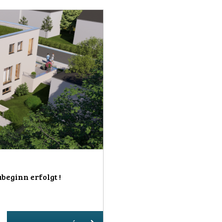
beginn erfolgt !