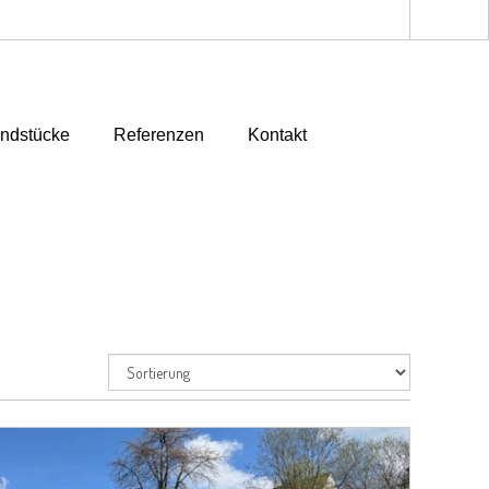
ndstücke
Referenzen
Kontakt