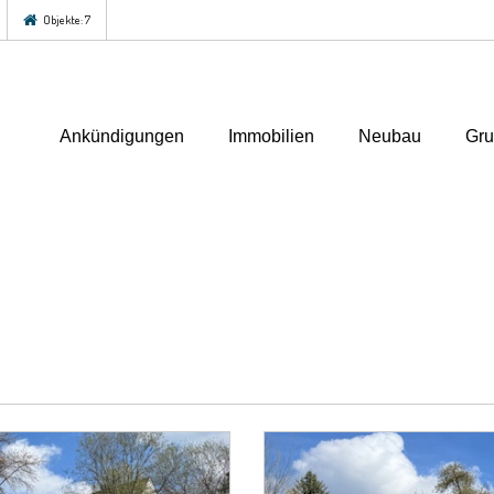
Objekte: 7
Ankündigungen
Immobilien
Neubau
Gru