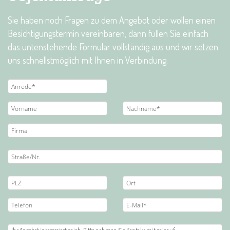
Sie haben noch Fragen zu dem Angebot oder wollen einen
Besichtigungstermin vereinbaren, dann füllen Sie einfach
das untenstehende Formular vollständig aus und wir setzen
uns schnellstmöglich mit Ihnen in Verbindung.