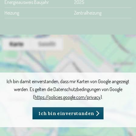
Energieausweis Baujahr
2025
Heizung
Zentralheizung
Ich bin damit einverstanden, dass mir Karten von Google angezeigt
werden. Es gelten die Datenschutzbedingungen von Google
(
https://policies.google.com/privacy
).
Ich bin einverstanden