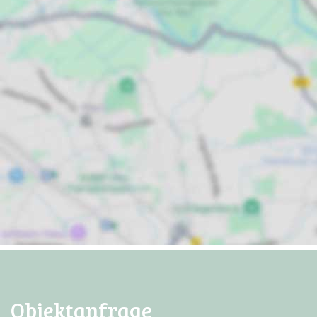
Objektanfrage