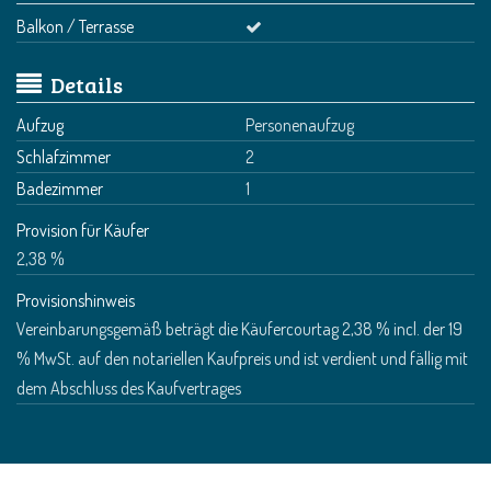
Balkon / Terrasse
Details
Aufzug
Personenaufzug
Schlafzimmer
2
Badezimmer
1
Provision für Käufer
2,38 %
Provisionshinweis
Vereinbarungsgemäß beträgt die Käufercourtag 2,38 % incl. der 19
% MwSt. auf den notariellen Kaufpreis und ist verdient und fällig mit
dem Abschluss des Kaufvertrages