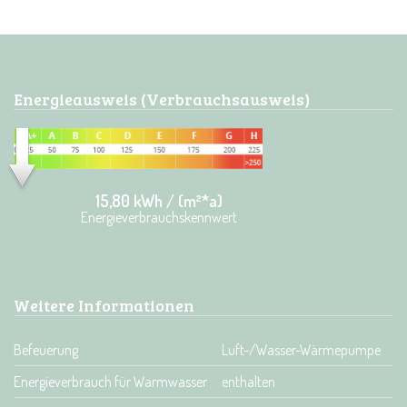
Energieausweis (Verbrauchsausweis)
15,80 kWh / (m²*a)
Energieverbrauchskennwert
Weitere Informationen
Befeuerung
Luft-/Wasser-Wärmepumpe
Energieverbrauch für Warmwasser
enthalten