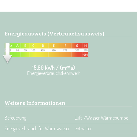
Energieausweis (Verbrauchsausweis)
15,80 kWh / (m²*a)
Energieverbrauchskennwert
Weitere Informationen
Befeuerung
Luft-/Wasser-Wärmepumpe
Energieverbrauch für Warmwasser
enthalten