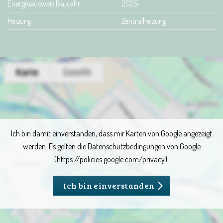
Energieausweis Baujahr
2025
Heizung
Zentralheizung
Ich bin damit einverstanden, dass mir Karten von Google angezeigt
werden. Es gelten die Datenschutzbedingungen von Google
(
https://policies.google.com/privacy
).
Ich bin einverstanden