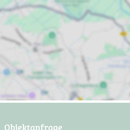
Objektanfrage