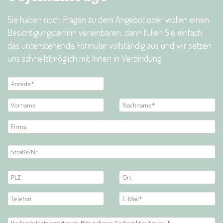
Sie haben noch Fragen zu dem Angebot oder wollen einen
Besichtigungstermin vereinbaren, dann füllen Sie einfach
das untenstehende Formular vollständig aus und wir setzen
uns schnellstmöglich mit Ihnen in Verbindung.