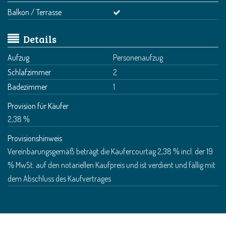
Balkon / Terrasse
Details
Aufzug
Personenaufzug
Schlafzimmer
2
Badezimmer
1
Provision für Käufer
2,38 %
Provisionshinweis
Vereinbarungsgemäß beträgt die Käufercourtag 2,38 % incl. der 19
% MwSt. auf den notariellen Kaufpreis und ist verdient und fällig mit
dem Abschluss des Kaufvertrages