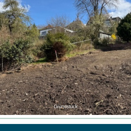
Grundstück