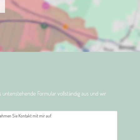
s untenstehende Formular vollständig aus und wir