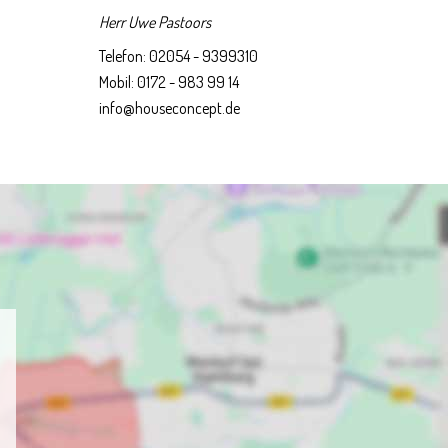
Herr Uwe Pastoors
Telefon: 02054 - 9399310
Mobil: 0172 - 983 99 14
info@houseconcept.de