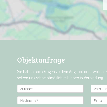
Objektanfrage
Sie haben noch Fragen zu dem Angebot oder wollen ein
setzen uns schnellstmöglich mit Ihnen in Verbindung.