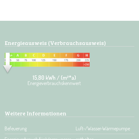
Energieausweis (Verbrauchsausweis)
15,80 kWh / (m²*a)
Energieverbrauchskennwert
Weitere Informationen
Befeuerung
Luft-/Wasser-Wärmepumpe