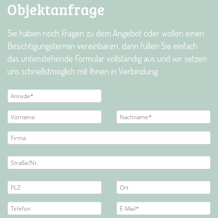
Objektanfrage
Sie haben noch Fragen zu dem Angebot oder wollen einen
Besichtigungstermin vereinbaren, dann füllen Sie einfach
das untenstehende Formular vollständig aus und wir setzen
uns schnellstmöglich mit Ihnen in Verbindung.