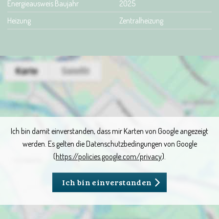
Energieausweis Baujahr
2025
Heizung
Zentralheizung
Ich bin damit einverstanden, dass mir Karten von Google angezeigt
werden. Es gelten die Datenschutzbedingungen von Google
(
https://policies.google.com/privacy
).
Ich bin einverstanden