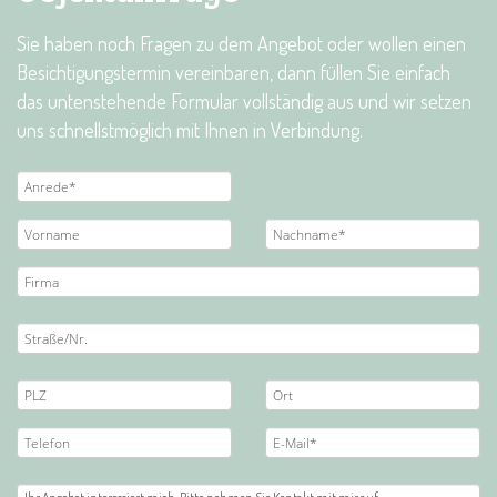
Sie haben noch Fragen zu dem Angebot oder wollen einen
Besichtigungstermin vereinbaren, dann füllen Sie einfach
das untenstehende Formular vollständig aus und wir setzen
uns schnellstmöglich mit Ihnen in Verbindung.