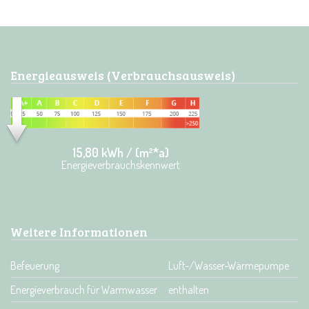
Energieausweis (Verbrauchsausweis)
15,80 kWh / (m²*a)
Energieverbrauchskennwert
Weitere Informationen
Befeuerung
Luft-/Wasser-Wärmepumpe
Energieverbrauch für Warmwasser
enthalten