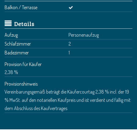
Balkon / Terrasse
Details
Aufzug
Personenaufzug
Schlafzimmer
2
Badezimmer
1
Provision für Käufer
2,38 %
Provisionshinweis
Vereinbarungsgemäß beträgt die Käufercourtag 2,38 % incl. der 19
% MwSt. auf den notariellen Kaufpreis und ist verdient und fällig mit
dem Abschluss des Kaufvertrages