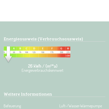
Energieausweis (Verbrauchsausweis)
26 kWh / (m²*a)
Energieverbrauchskennwert
Weitere Informationen
Befeuerung
Luft-/Wasser-Wärmepumpe