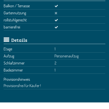
Balkon / Terrasse
Gartennutzung
rollstuhlgerecht
barrierefrei
Details
Etage
1
Aufzug
Personenaufzug
Schlafzimmer
2
Badezimmer
1
Provisionshinweis
Provisionsfrei für Käufer !