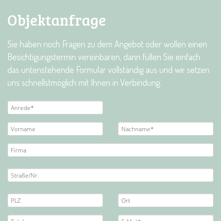
Objektanfrage
Sie haben noch Fragen zu dem Angebot oder wollen einen
Besichtigungstermin vereinbaren, dann füllen Sie einfach
das untenstehende Formular vollständig aus und wir setzen
uns schnellstmöglich mit Ihnen in Verbindung.